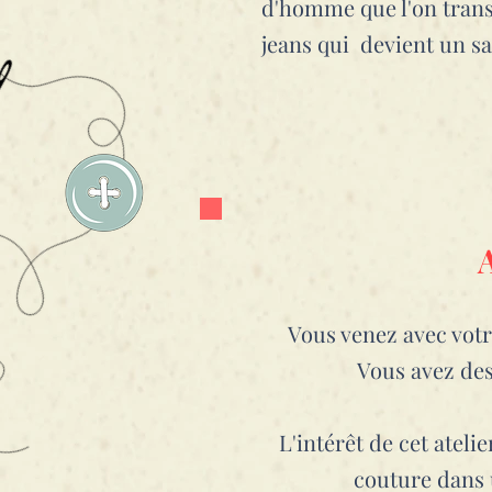
d'homme que l'on trans
jeans qui devient un sac
Vous venez avec votre
Vous avez des
L'intérêt de cet atel
couture dans 