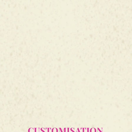
CUSTOMISATION