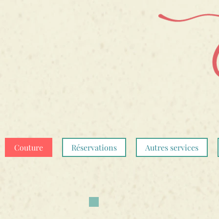
Couture
Réservations
Autres services