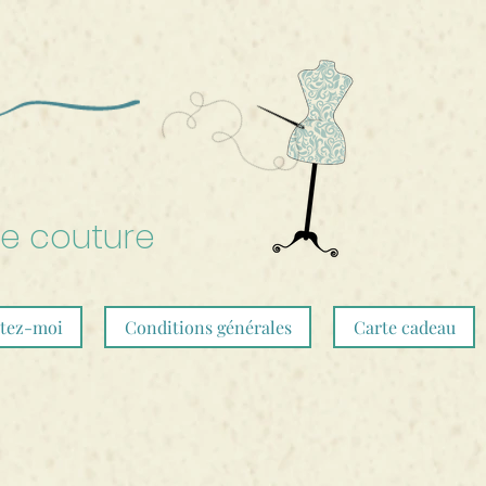
de couture
tez-moi
Conditions générales
Carte cadeau