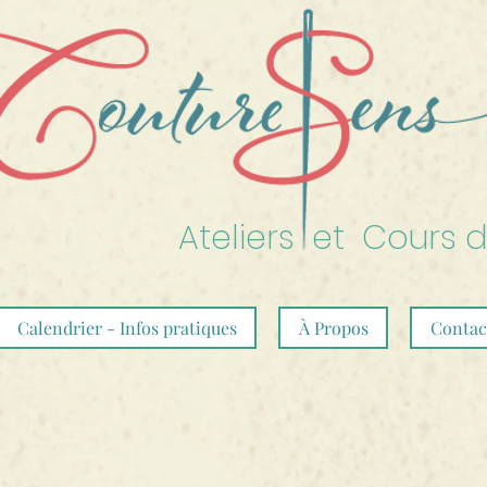
Ateliers et Cours 
Calendrier - Infos pratiques
À Propos
Contac