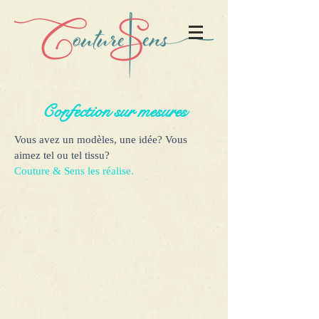
Confection sur mesures
Vous avez un modèles, une idée? Vous
aimez tel ou tel tissu?
Couture & Sens les réalise.